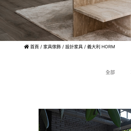
首頁
家具傢飾
設計家具
義大利 HORM
全部