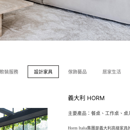
軟裝服務
設計家具
傢飾藝品
居家生活
義大利 HORM
主要產品：餐桌、工作桌、桌
Horm Italia集團是義大利高級家