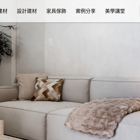
建材
設計建材
家具傢飾
案例分享
美學講堂