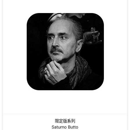
限定版系列
Saturno Butto