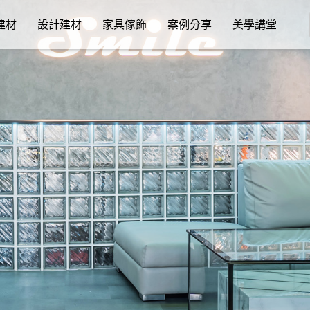
建材
設計建材
家具傢飾
案例分享
美學講堂