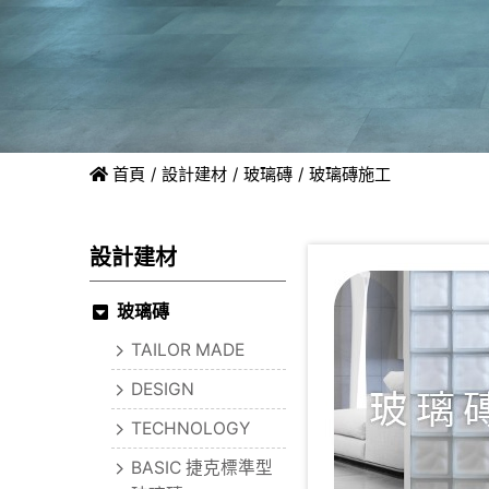
首頁
設計建材
玻璃磚
玻璃磚施工
設計建材
玻璃磚
TAILOR MADE
DESIGN
TECHNOLOGY
BASIC 捷克標準型