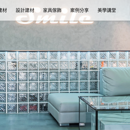
建材
設計建材
家具傢飾
案例分享
美學講堂