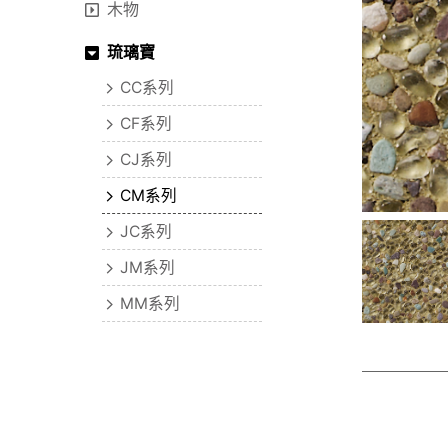
木物
琉璃寶
CC系列
CF系列
CJ系列
CM系列
JC系列
JM系列
MM系列